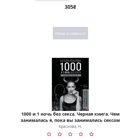
305₴
Немає в наявності
1000 и 1 ночь без секса. Черная книга. Чем
занималась я, пока вы занимались сексом
Краснова, Н.