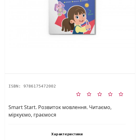
ISBN:
9786175472002
Smart Start. Розвиток мовлення. Читаємо,
міркуємо, граємося
Характеристики