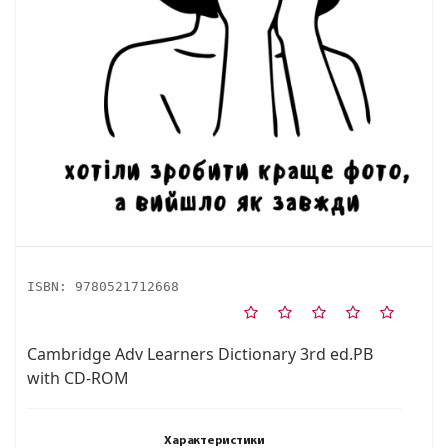
ISBN:
9780521712668
Cambridge Adv Learners Dictionary 3rd ed.PB
with CD-ROM
Характеристики