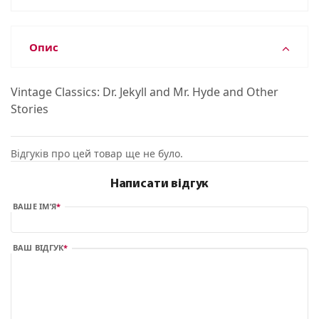
Опис
Vintage Classics: Dr. Jekyll and Mr. Hyde and Other
Stories
Відгуків про цей товар ще не було.
Написати відгук
ВАШЕ ІМ’Я
ВАШ ВІДГУК