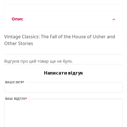
Опис
Vintage Classics: The Fall of the House of Usher and
Other Stories
Відгуків про цей товар ще не було.
Написати відгук
ВАШЕ ІМ’Я
ВАШ ВІДГУК