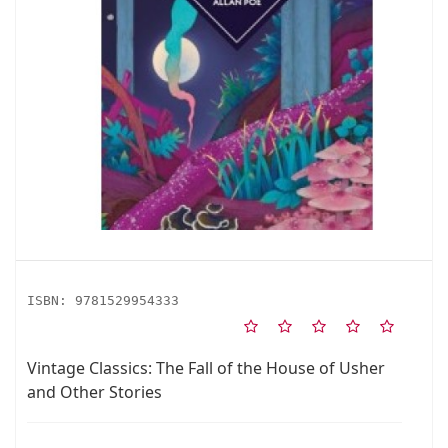
ISBN:
9781529954333
Vintage Classics: The Fall of the House of Usher
and Other Stories