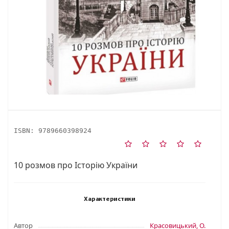
ISBN:
9789660398924
10 розмов про Історію України
Характеристики
Автор
Красовицький, О.