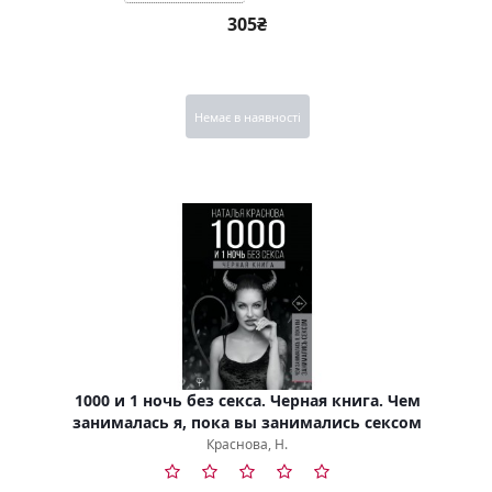
305₴
Немає в наявності
1000 и 1 ночь без секса. Черная книга. Чем
занималась я, пока вы занимались сексом
Краснова, Н.