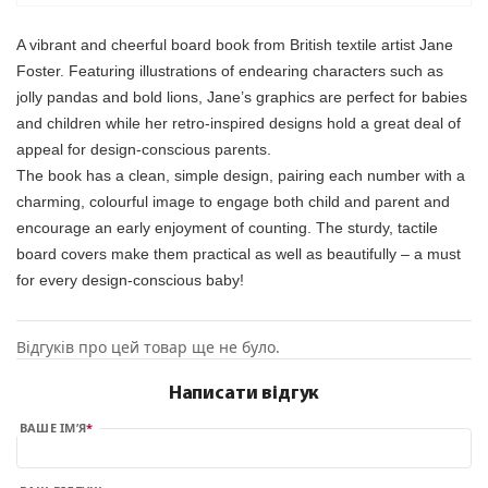
A vibrant and cheerful board book from British textile artist Jane
Foster. Featuring illustrations of endearing characters such as
jolly pandas and bold lions, Jane’s graphics are perfect for babies
and children while her retro-inspired designs hold a great deal of
appeal for design-conscious parents.
The book has a clean, simple design, pairing each number with a
charming, colourful image to engage both child and parent and
encourage an early enjoyment of counting. The sturdy, tactile
board covers make them practical as well as beautifully – a must
for every design-conscious baby!
Відгуків про цей товар ще не було.
Написати відгук
ВАШЕ ІМ’Я