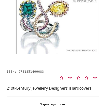
ISBN:
9781851499083
21st-Century Jewellery Designers [Hardcover]
Характеристики