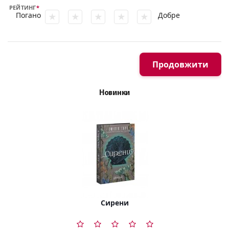
РЕЙТИНГ
Погано
Добре
Продовжити
Новинки
Сирени