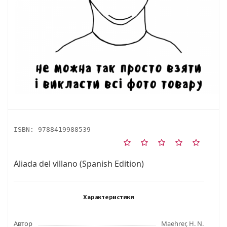
ISBN:
9788419988539
Aliada del villano (Spanish Edition)
Характеристики
Автор
Maehrer, H. N.