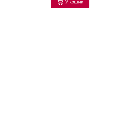
У кошик