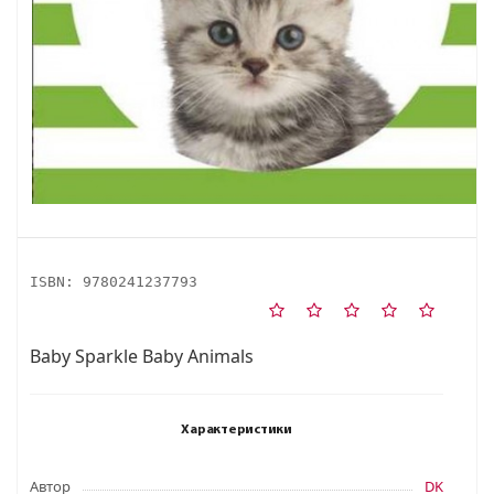
ISBN:
9780241237793
Baby Sparkle Baby Animals
Характеристики
Автор
DK