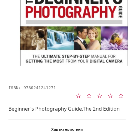
ISBN:
9780241241271
Beginner's Photography Guide,The 2nd Edition
Характеристики