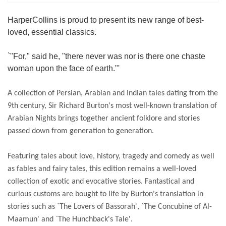
HarperCollins is proud to present its new range of best-
loved, essential classics.
`"For," said he, "there never was nor is there one chaste
woman upon the face of earth."'
A collection of Persian, Arabian and Indian tales dating from the
9th century, Sir Richard Burton's most well-known translation of
Arabian Nights brings together ancient folklore and stories
passed down from generation to generation.
Featuring tales about love, history, tragedy and comedy as well
as fables and fairy tales, this edition remains a well-loved
collection of exotic and evocative stories. Fantastical and
curious customs are bought to life by Burton's translation in
stories such as `The Lovers of Bassorah', `The Concubine of Al-
Maamun' and `The Hunchback's Tale'.