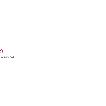
140622744