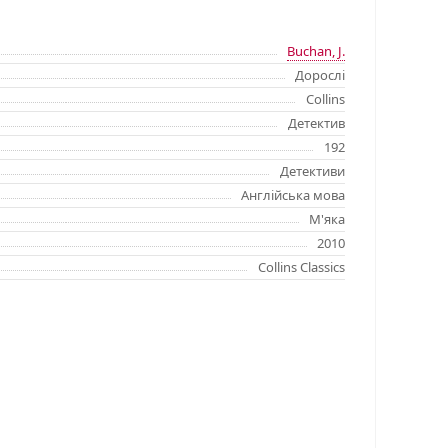
Buchan, J.
Дорослі
Collins
Детектив
192
Детективи
Англійська мова
М'яка
2010
Collins Classics