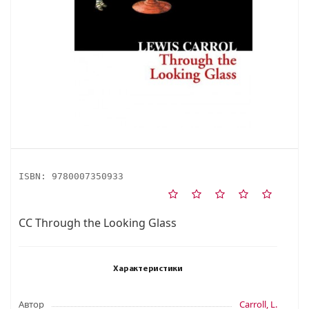
ISBN:
9780007350933
CC Through the Looking Glass
Характеристики
Автор
Carroll, L.