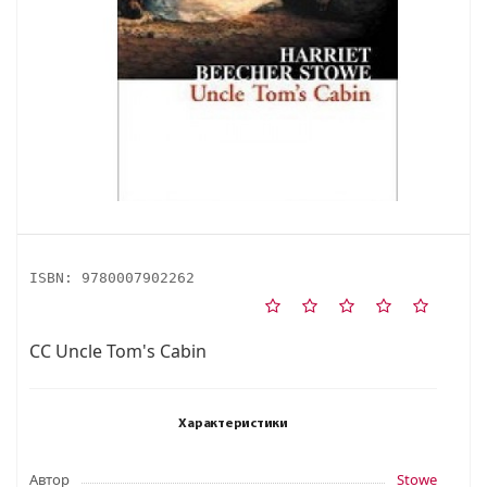
ISBN:
9780007902262
CC Uncle Tom's Cabin
Характеристики
Автор
Stowe