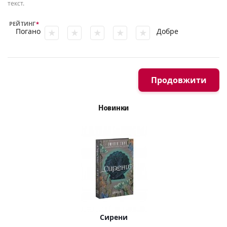
текст.
РЕЙТИНГ
Погано
Добре
Продовжити
Новинки
Сирени