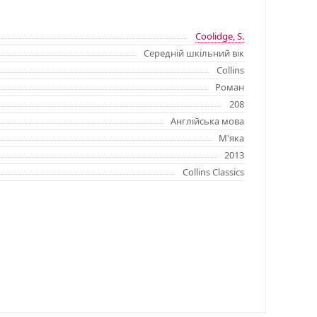
Coolidge, S.
Середній шкільний вік
Collins
Роман
208
Англійська мова
М'яка
2013
Collins Classics