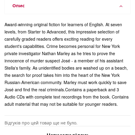
Опис
Award-winning original fiction for learners of English. At seven
levels, from Starter to Advanced, this impressive selection of
carefully graded readers offers exciting reading for every
student's capabilities. Crime becomes personal for New York
private investigator Nathan Marley as he tries to prove the
innocence of murder suspect José - a member of his assistant
Stella's family. As unidentified bodies are washed up on a beach,
the search for proof takes him into the heart of the New York
Russian-American community. Marley must work quickly to save
José and find the real criminals.Contains a paperback and 3
Audio CDs with complete text recordings from the book. Contains
adult material that may not be suitable for younger readers.
Відгуків про цей товар ще не було.