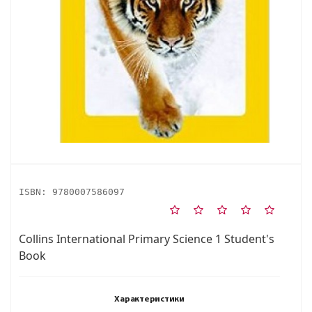
ISBN:
9780007586097
Collins International Primary Science 1 Student's
Book
Характеристики