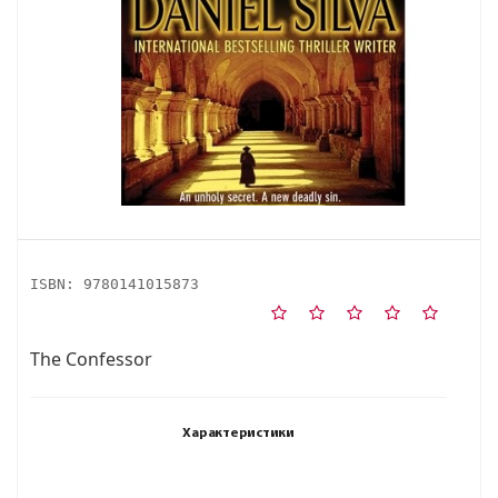
ISBN:
9780141015873
The Confessor
Характеристики