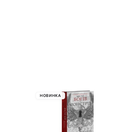
НОВИНКА