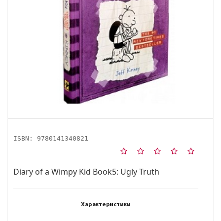
ISBN:
9780141340821
Diary of a Wimpy Kid Book5: Ugly Truth
Характеристики