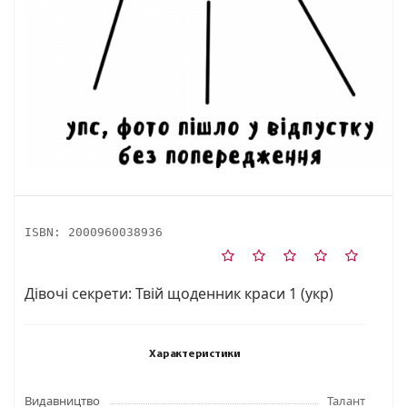
ISBN:
2000960038936
Дівочі секрети: Твій щоденник краси 1 (укр)
Характеристики
Видавництво
Талант