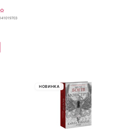
141019703
НОВИНКА