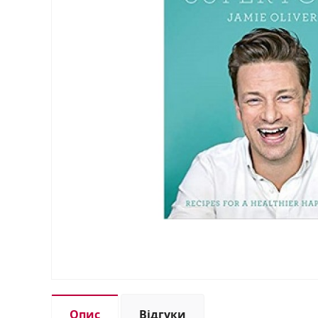
Опис
Відгуки