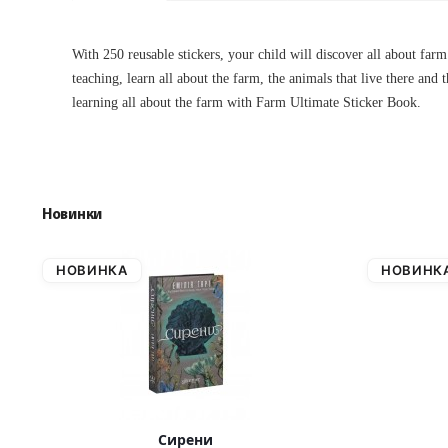
With 250 reusable stickers, your child will discover all about far
teaching, learn all about the farm, the animals that live there and
learning all about the farm with Farm Ultimate Sticker Book.
Новинки
НОВИНКА
НОВИНК
Сирени