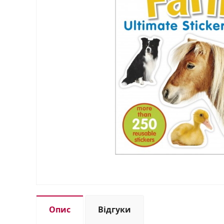
Опис
Відгуки