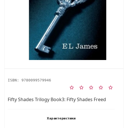
ISBN:
9780099579946
Fifty Shades Trilogy Book3: Fifty Shades Freed
Характеристики