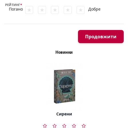
РЕЙТИНГ
Погано
Добре
Продовжити
Новинки
Сирени