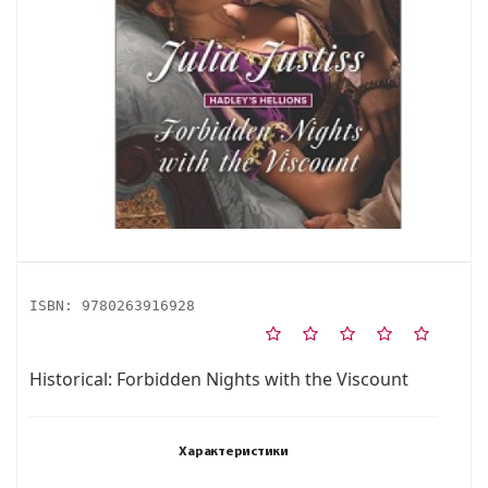
ISBN:
9780263916928
Historical: Forbidden Nights with the Viscount
Характеристики