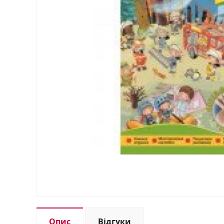
Опис
Відгуки