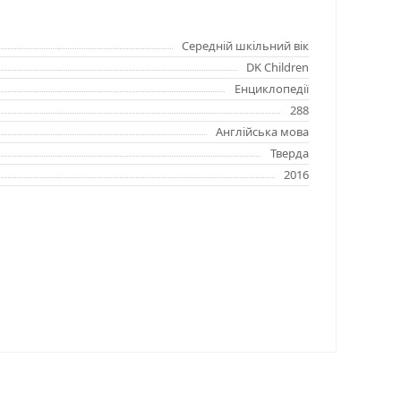
Середній шкільний вік
DK Children
Енциклопедії
288
Англійська мова
Тверда
2016