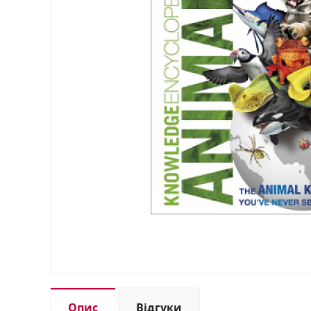
Опис
Відгуки