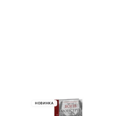
НОВИНКА