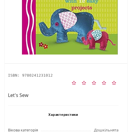
ISBN:
9780241231012
Let's Sew
Характеристики
Вікова категорія
Дошкільнята