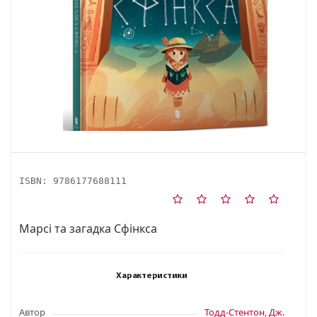
ISBN:
9786177688111
Марсі та загадка Сфінкса
Характеристики
Автор
Тодд-Стентон, Дж.