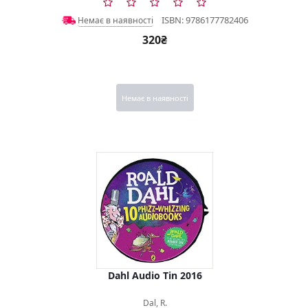
ISBN: 9786177782406
Немає в наявності
320₴
Немає в наявності
Dahl Audio Tin 2016
Dal, R.