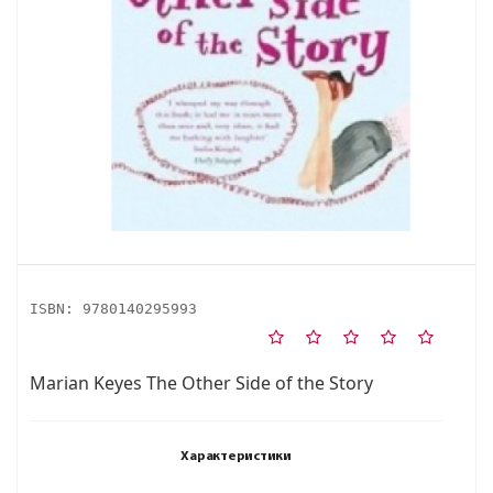
ISBN:
9780140295993
Marian Keyes The Other Side of the Story
Характеристики