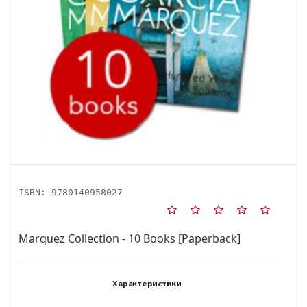
ISBN:
9780140958027
Marquez Collection - 10 Books [Paperback]
Характеристики