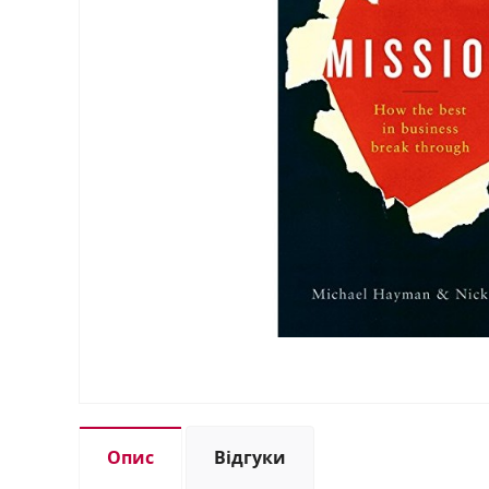
Опис
Відгуки