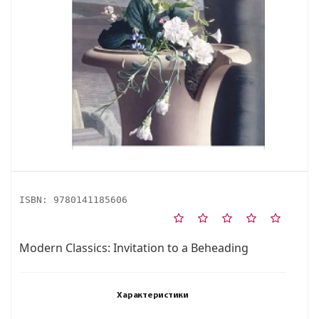
ISBN:
9780141185606
Modern Classics: Invitation to a Beheading
Характеристики