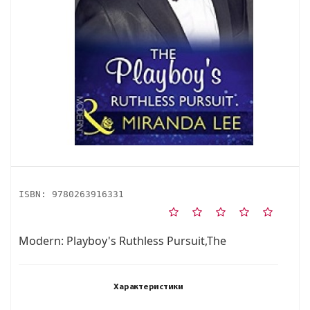
ISBN:
9780263916331
Modern: Playboy's Ruthless Pursuit,The
Характеристики