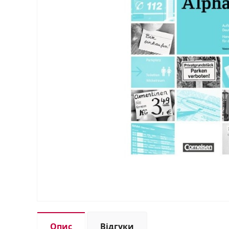
Опис
Відгуки