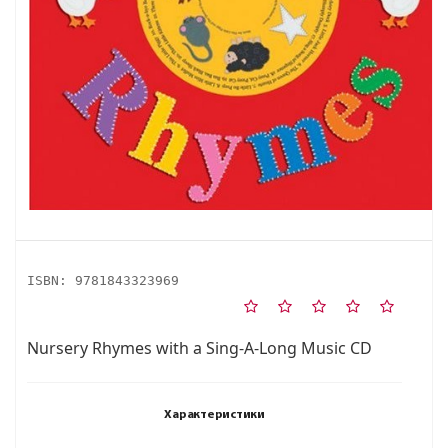
ISBN:
9781843323969
Nursery Rhymes with a Sing-A-Long Music CD
Характеристики