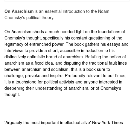
On Anarchism
is an essential introduction to the Noam
Chomsky's political theory.
On Anarchism
sheds a much needed light on the foundations of
Chomsky's thought, specifically his constant questioning of the
legitimacy of entrenched power. The book gathers his essays and
interviews to provide a short, accessible introduction to his
distinctively optimistic brand of anarchism. Refuting the notion of
anarchism as a fixed idea, and disputing the traditional fault lines
between anarchism and socialism, this is a book sure to
challenge, provoke and inspire. Profoundly relevant to our times,
it is a touchstone for political activists and anyone interested in
deepening their understanding of anarchism, or of Chomsky's
thought.
'Arguably the most important intellectual alive'
New York Times