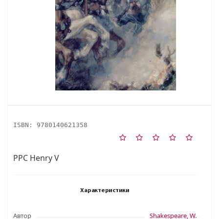
ISBN:
9780140621358
PPC Henry V
Характеристики
Автор
Shakespeare, W.