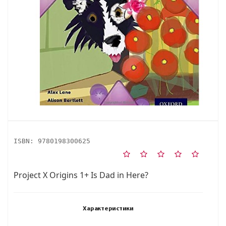
ISBN:
9780198300625
Project X Origins 1+ Is Dad in Here?
Характеристики