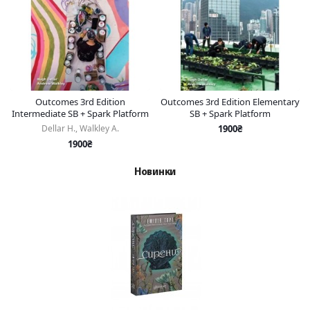
Outcomes 3rd Edition
Outcomes 3rd Edition Elementary
Intermediate SB + Spark Platform
SB + Spark Platform
Dellar H., Walkley A.
1900₴
1900₴
Новинки