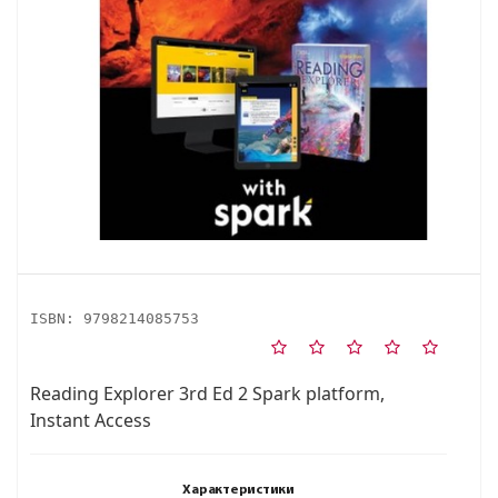
ISBN:
9798214085753
Reading Explorer 3rd Ed 2 Spark platform,
Instant Access
Характеристики