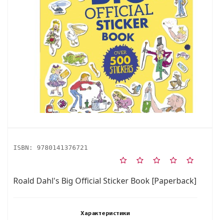
ISBN:
9780141376721
Roald Dahl's Big Official Sticker Book [Paperback]
Характеристики