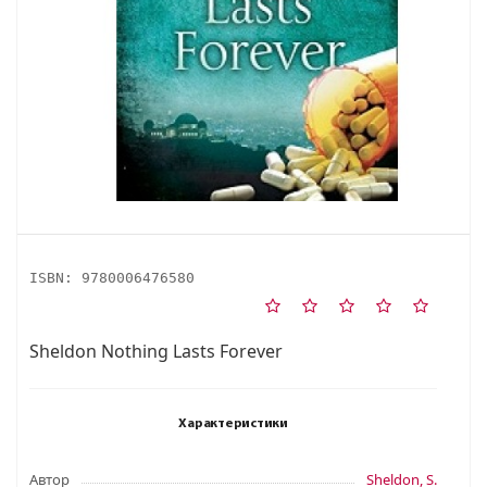
ISBN:
9780006476580
Sheldon Nothing Lasts Forever
Характеристики
Автор
Sheldon, S.