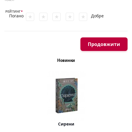
РЕЙТИНГ
Погано
Добре
Продовжити
Новинки
Сирени