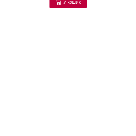
У кошик