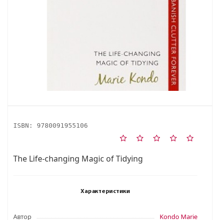
ISBN:
9780091955106
The Life-changing Magic of Tidying
Характеристики
Автор
Kondo Marie