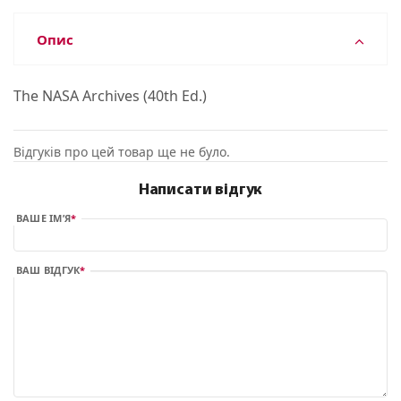
Опис
The NASA Archives (40th Ed.)
Відгуків про цей товар ще не було.
Написати відгук
ВАШЕ ІМ’Я
ВАШ ВІДГУК